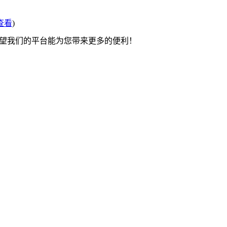
查看
)
希望我们的平台能为您带来更多的便利！