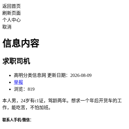
返回首页
刷新页面
个人中心
取消
信息内容
求职司机
高明分类信息网 更新日期：2026-08-09
举报
浏览：819
本人男，24岁有c1证，驾龄两年。想求一个年后开货车的工
作，能吃苦，不怕加班。
联系人手机/微信：