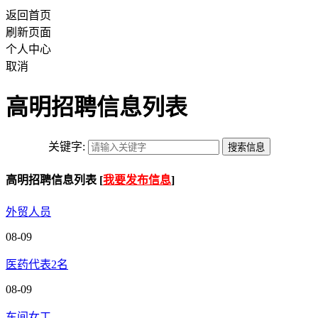
返回首页
刷新页面
个人中心
取消
高明招聘信息列表
关键字:
高明招聘信息列表 [
我要发布信息
]
外贸人员
08-09
医药代表2名
08-09
车间女工