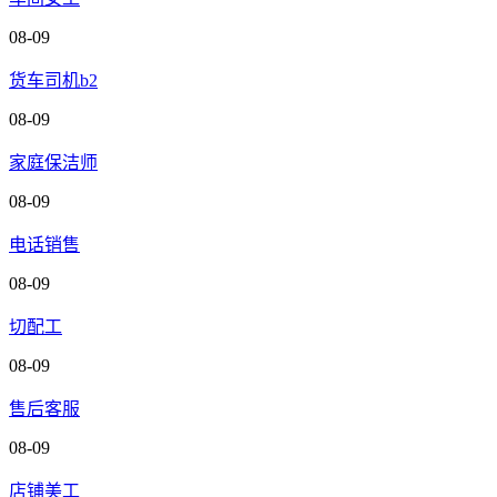
08-09
货车司机b2
08-09
家庭保洁师
08-09
电话销售
08-09
切配工
08-09
售后客服
08-09
店铺美工