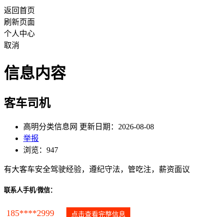
返回首页
刷新页面
个人中心
取消
信息内容
客车司机
高明分类信息网 更新日期：2026-08-08
举报
浏览：947
有大客车安全驾驶经验，遵纪守法，管吃注，薪资面议
联系人手机/微信：
185****2999
点击查看完整信息