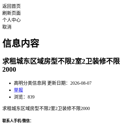
返回首页
刷新页面
个人中心
取消
信息内容
求租城东区域房型不限2室2卫装修不限
2000
高明分类信息网 更新日期：2026-08-07
举报
浏览：839
求租城东区域房型不限2室2卫装修不限2000
联系人手机/微信：