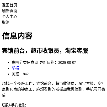
返回首页
刷新页面
个人中心
取消
信息内容
宾馆前台，超市收银员，淘宝客服
高明分类信息网 更新日期：2026-08-07
举报
浏览：842
想找一个夜班工作，宾馆前台，超市收银员，淘宝客服，晚7
点到10点的钟点工，麻烦看到的老板加我微信聊，手机号同微
信
联系人手机/微信：