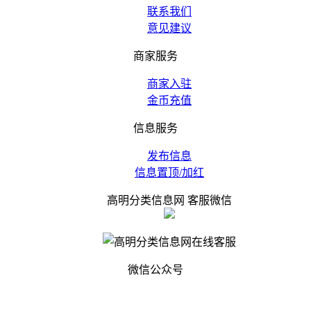
联系我们
意见建议
商家服务
商家入驻
金币充值
信息服务
发布信息
信息置顶/加红
高明分类信息网 客服微信
微信公众号