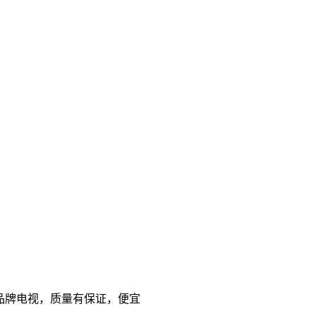
 国产品牌电视，质量有保证，便宜