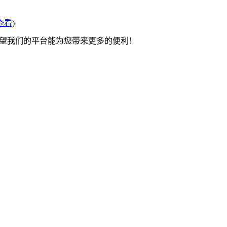
查看
)
希望我们的平台能为您带来更多的便利！