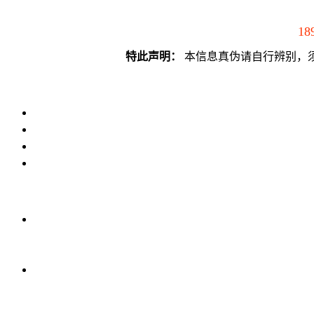
18
特此声明：
本信息真伪请自行辨别，须