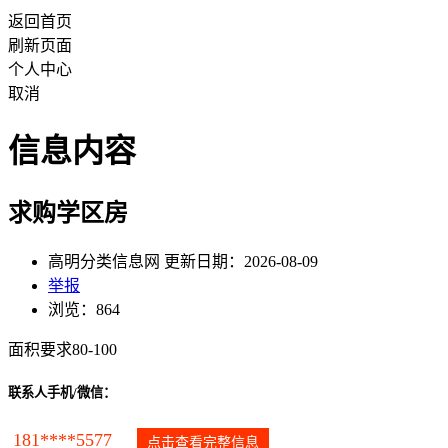
返回首页
刷新页面
个人中心
取消
信息内容
求购学区房
高明分类信息网 更新日期：2026-08-09
举报
浏览：864
面积要求80-100
联系人手机/微信：
181****5577
点击查看完整信息