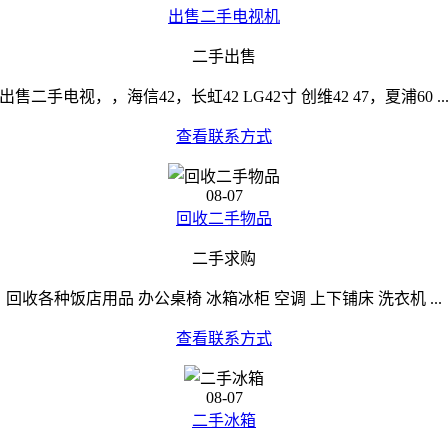
出售二手电视机
二手出售
出售二手电视，，海信42，长虹42 LG42寸 创维42 47，夏浦60 ..
查看联系方式
08-07
回收二手物品
二手求购
回收各种饭店用品 办公桌椅 冰箱冰柜 空调 上下铺床 洗衣机 ...
查看联系方式
08-07
二手冰箱