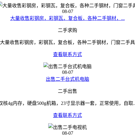
08-07
大量收售彩钢房，彩钢瓦，复合板，各种二手钢材，...
二手求购
大量收售彩钢房，彩钢瓦，复合板，各种二手钢材，门窗二手具
查看联系方式
08-07
出售二手台式机电脑
二手出售
双核4g内存，硬盘500g机箱，23寸显示器一套，正常使用，自取..
查看联系方式
08-07